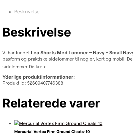
Beskrivelse
Beskrivelse
Vi har fundet
Lea Shorts Med Lommer – Navy – Small Nav
pasform og praktiske sidelommer til nøgler, kort og mobil. De
sidelommer Diskrete
Yderlige produktinformationer:
Produkt id: 52609407746388
Relaterede varer
Mercurial Vortex Firm Ground Cleats-10