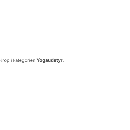
 Krop i kategorien
Yogaudstyr
.