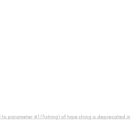
to parameter #1 ($string) of type string is deprecated in