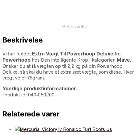
Beskrivelse
Beskrivelse
Vi har fundet
Extra Vægt Til Powerhoop Deluxe
fra
Powerhoop
hos Den Intelligente Krop i kategorien
Mave
.
Ønsker du at få vægten op til 2,2 kg på din Powerhoop
Deluxe, så skal du have et extra sæt vægte, som disse. Hver
vægt vejer 75gram.
Yderlige produktinformationer:
Produkt id: 040-050200
Relaterede varer