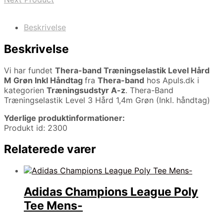
Beskrivelse
Beskrivelse
Vi har fundet
Thera-band Træningselastik Level Hård
M Grøn Inkl Håndtag
fra
Thera-band
hos Apuls.dk i
kategorien
Træningsudstyr A-z
. Thera-Band
Træningselastik Level 3 Hård 1,4m Grøn (Inkl. håndtag)
Yderlige produktinformationer:
Produkt id: 2300
Relaterede varer
Adidas Champions League Poly
Tee Mens-