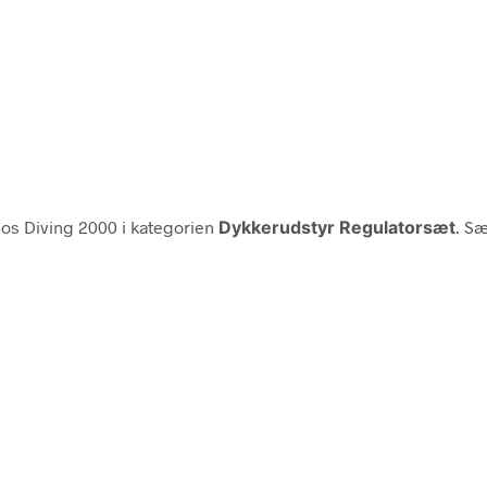
os Diving 2000 i kategorien
Dykkerudstyr Regulatorsæt
. Sæ