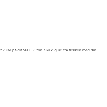
t kulør på dit S600 2. trin. Skil dig ud fra flokken med din