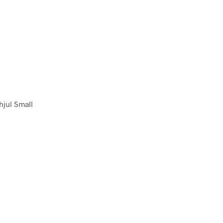
 hjul Small