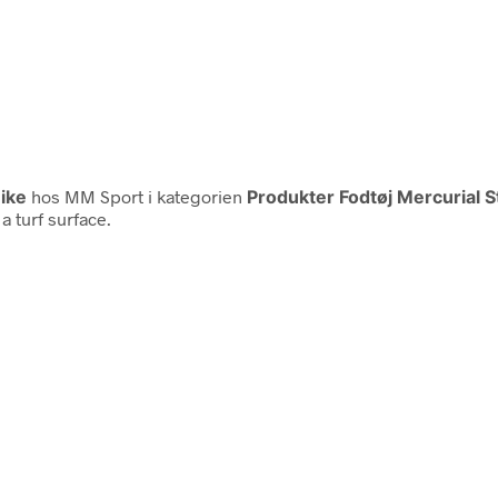
ike
hos MM Sport i kategorien
Produkter Fodtøj Mercurial S
a turf surface.