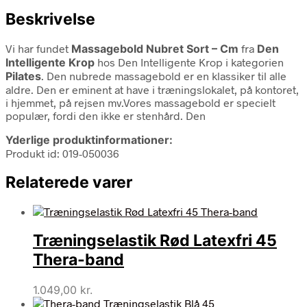
Beskrivelse
Vi har fundet
Massagebold Nubret Sort – Cm
fra
Den
Intelligente Krop
hos Den Intelligente Krop i kategorien
Pilates
. Den nubrede massagebold er en klassiker til alle
aldre. Den er eminent at have i træningslokalet, på kontoret,
i hjemmet, på rejsen mv.Vores massagebold er specielt
populær, fordi den ikke er stenhård. Den
Yderlige produktinformationer:
Produkt id: 019-050036
Relaterede varer
Træningselastik Rød Latexfri 45
Thera-band
1.049,00
kr.