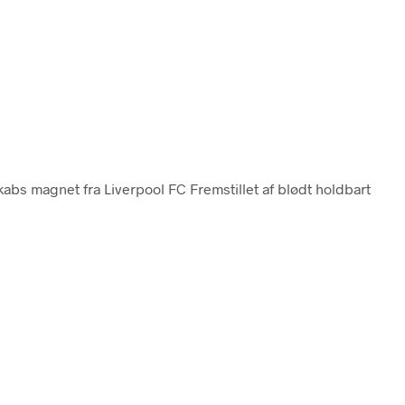
kabs magnet fra Liverpool FC Fremstillet af blødt holdbart