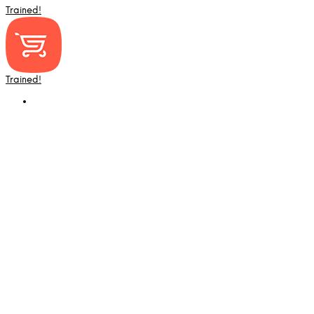
Trained!
Trained!