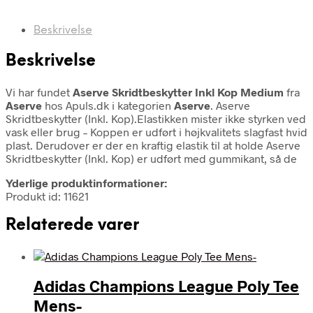
Beskrivelse
Beskrivelse
Vi har fundet
Aserve Skridtbeskytter Inkl Kop Medium
fra
Aserve
hos Apuls.dk i kategorien
Aserve
. Aserve
Skridtbeskytter (Inkl. Kop).Elastikken mister ikke styrken ved
vask eller brug – Koppen er udført i højkvalitets slagfast hvid
plast. Derudover er der en kraftig elastik til at holde Aserve
Skridtbeskytter (Inkl. Kop) er udført med gummikant, så de
Yderlige produktinformationer:
Produkt id: 11621
Relaterede varer
Adidas Champions League Poly Tee
Mens-