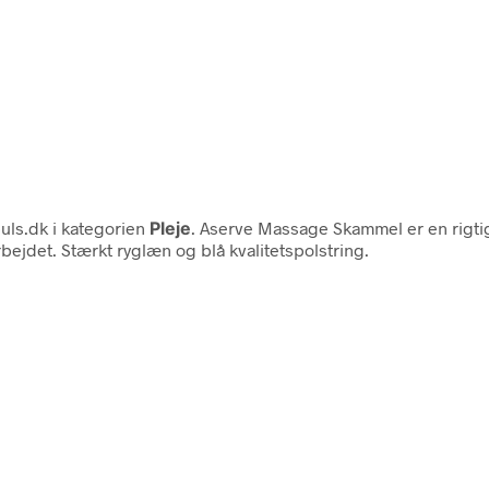
uls.dk i kategorien
Pleje
. Aserve Massage Skammel er en rigtig
bejdet. Stærkt ryglæn og blå kvalitetspolstring.