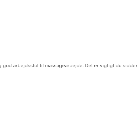
 god arbejdsstol til massagearbejde. Det er vigtigt du sidder