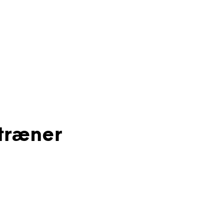
træner