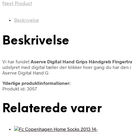
Next Product
Beskrivelse
Beskrivelse
Vi har fundet
Aserve Digital Hand Grips Håndgreb Fingertr
udstyret med digital tæller der klikker hver gang du har den
Aserve Digital Hand G
Yderlige produktinformationer:
Produkt id: 3057
Relaterede varer