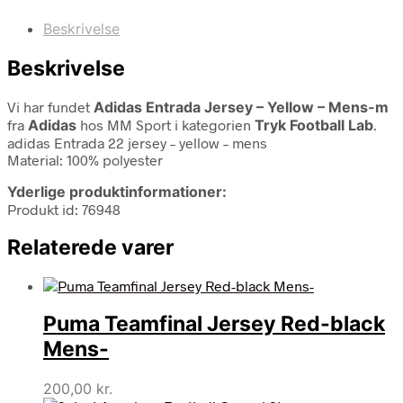
Beskrivelse
Beskrivelse
Vi har fundet
Adidas Entrada Jersey – Yellow – Mens-m
fra
Adidas
hos MM Sport i kategorien
Tryk Football Lab
.
adidas Entrada 22 jersey – yellow – mens
Material: 100% polyester
Yderlige produktinformationer:
Produkt id: 76948
Relaterede varer
Puma Teamfinal Jersey Red-black
Mens-
200,00
kr.