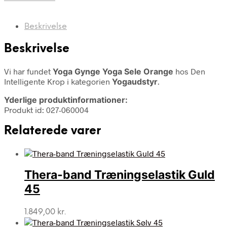
Beskrivelse
Beskrivelse
Vi har fundet
Yoga Gynge Yoga Sele Orange
hos Den
Intelligente Krop i kategorien
Yogaudstyr
.
Yderlige produktinformationer:
Produkt id: 027-060004
Relaterede varer
Thera-band Træningselastik Guld
45
1.849,00
kr.