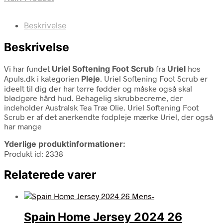
Beskrivelse
Beskrivelse
Vi har fundet
Uriel Softening Foot Scrub
fra
Uriel
hos
Apuls.dk i kategorien
Pleje
. Uriel Softening Foot Scrub er
ideelt til dig der har tørre fødder og måske også skal
blødgøre hård hud. Behagelig skrubbecreme, der
indeholder Australsk Tea Træ Olie. Uriel Softening Foot
Scrub er af det anerkendte fodpleje mærke Uriel, der også
har mange
Yderlige produktinformationer:
Produkt id: 2338
Relaterede varer
Spain Home Jersey 2024 26