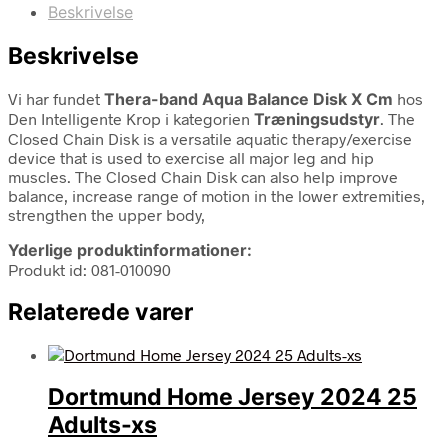
Beskrivelse
Beskrivelse
Vi har fundet
Thera-band Aqua Balance Disk X Cm
hos
Den Intelligente Krop i kategorien
Træningsudstyr
. The
Closed Chain Disk is a versatile aquatic therapy/exercise
device that is used to exercise all major leg and hip
muscles. The Closed Chain Disk can also help improve
balance, increase range of motion in the lower extremities,
strengthen the upper body,
Yderlige produktinformationer:
Produkt id: 081-010090
Relaterede varer
Dortmund Home Jersey 2024 25
Adults-xs