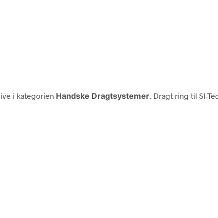
ive i kategorien
Handske Dragtsystemer
. Dragt ring til SI