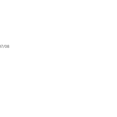
07/08