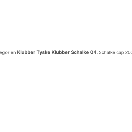
tegorien
Klubber Tyske Klubber Schalke 04
. Schalke cap 20