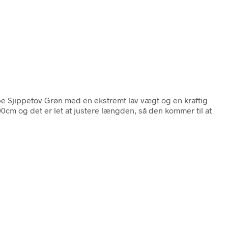
e Sjippetov Grøn med en ekstremt lav vægt og en kraftig
cm og det er let at justere længden, så den kommer til at