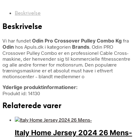
Beskrivelse
Beskrivelse
Vi har fundet
Odin Pro Crossover Pulley Combo Kg
fra
Odin
hos Apuls.dk i kategorien
Brands
. Odin PRO
Crossover Pulley Combo er en professionel Cable Cross-
maskine, der henvender sig til kommercielle fitnesscentre
og alle andre former for motionsrum. Den populære
træningsmaskine er et absolut must have i ethvert
motionscenter – blandt medlemmer o
Yderlige produktinformationer:
Produkt id: 14130
Relaterede varer
Italy Home Jersey 2024 26 Mens-