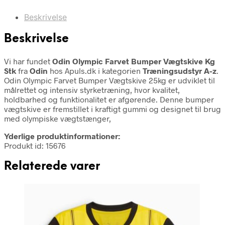
Beskrivelse
Beskrivelse
Vi har fundet
Odin Olympic Farvet Bumper Vægtskive Kg
Stk
fra
Odin
hos Apuls.dk i kategorien
Træningsudstyr A-z
.
Odin Olympic Farvet Bumper Vægtskive 25kg er udviklet til
målrettet og intensiv styrketræning, hvor kvalitet,
holdbarhed og funktionalitet er afgørende. Denne bumper
vægtskive er fremstillet i kraftigt gummi og designet til brug
med olympiske vægtstænger,
Yderlige produktinformationer:
Produkt id: 15676
Relaterede varer