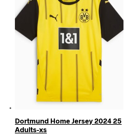
Dortmund Home Jersey 2024 25
Adults-xs