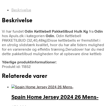
Beskrivelse
Beskrivelse
Vi har fundet
Odin Kettlebell Pakketilbud Hulk Kg
fra
Odin
hos Apuls.dk i kategorien
Odin
. Odin Kettlebell
PAKKETILBUD (32,40,48kg)Disse kettlebells er fremstillet i
en utrolig slidstærk kvalitet, hvor du har alle tiders mulighed
for en varierende og effektiv træning.Derudover har du med
dette pakketilbud muligheden for at opbevare dine kettleb
Yderlige produktinformationer:
Produkt id: 11852
Relaterede varer
Spain Home Jersey 2024 26 Mens-