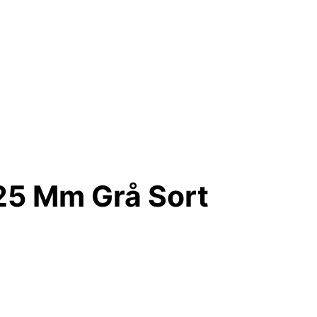
25 Mm Grå Sort