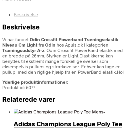
Beskrivelse
Beskrivelse
Vi har fundet
Odin Crossfit Powerband Træningselastik
Niveau Cm Light
fra
Odin
hos Apuls.dk i kategorien
Træningsudstyr A-z
. Odin Crossfit PowerBand elastik med
en bredde på 26mm. Styrken er Light.Elastikkerne kan
benyttes til ekstremt mange forskellige øvelser som
eksempelvis pullups og strækøvelser. Enhver kan tage en
pullup, med den rigtige hjælp fra en PowerBand elastik.Hol
Yderlige produktinformationer:
Produkt id: 5077
Relaterede varer
Adidas Champions League Poly Tee