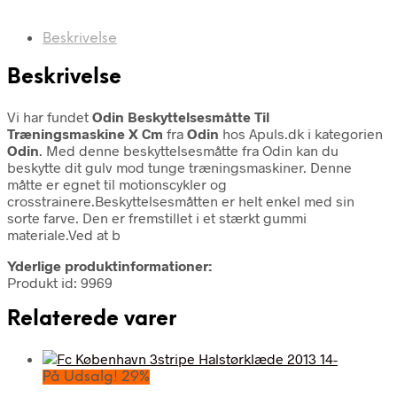
Beskrivelse
Beskrivelse
Vi har fundet
Odin Beskyttelsesmåtte Til
Træningsmaskine X Cm
fra
Odin
hos Apuls.dk i kategorien
Odin
. Med denne beskyttelsesmåtte fra Odin kan du
beskytte dit gulv mod tunge træningsmaskiner. Denne
måtte er egnet til motionscykler og
crosstrainere.Beskyttelsesmåtten er helt enkel med sin
sorte farve. Den er fremstillet i et stærkt gummi
materiale.Ved at b
Yderlige produktinformationer:
Produkt id: 9969
Relaterede varer
På Udsalg! 29%