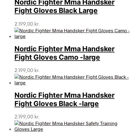
Nordic Fighter Mma Handsker
Fight Gloves Black Large
2.199,00
kr.
Nordic Fighter Mma Handsker
Fight Gloves Camo -large
2.199,00
kr.
Nordic Fighter Mma Handsker
Fight Gloves Black -large
2.199,00
kr.