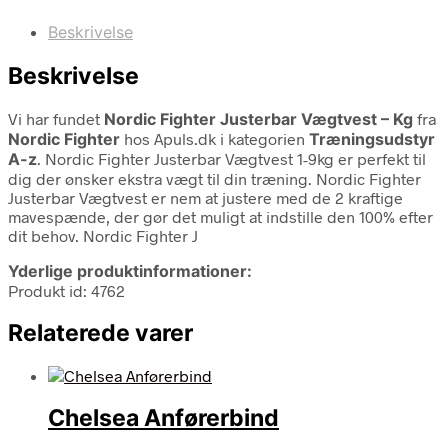
Beskrivelse
Beskrivelse
Vi har fundet
Nordic Fighter Justerbar Vægtvest – Kg
fra
Nordic Fighter
hos Apuls.dk i kategorien
Træningsudstyr
A-z
. Nordic Fighter Justerbar Vægtvest 1-9kg er perfekt til
dig der ønsker ekstra vægt til din træning. Nordic Fighter
Justerbar Vægtvest er nem at justere med de 2 kraftige
mavespænde, der gør det muligt at indstille den 100% efter
dit behov. Nordic Fighter J
Yderlige produktinformationer:
Produkt id: 4762
Relaterede varer
Chelsea Anførerbind