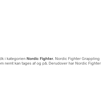
dk i kategorien
Nordic Fighter
. Nordic Fighter Grappling
som nemt kan tages af og på. Derudover har Nordic Fighter