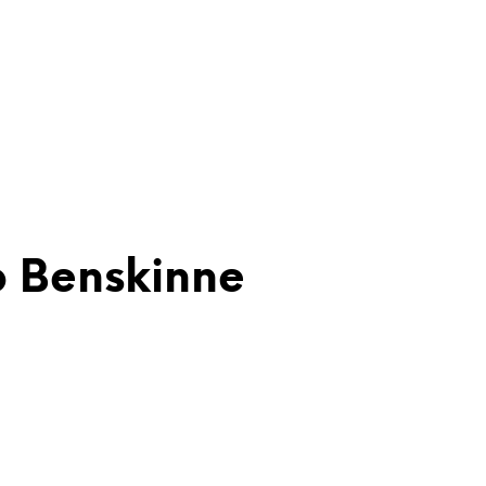
p Benskinne