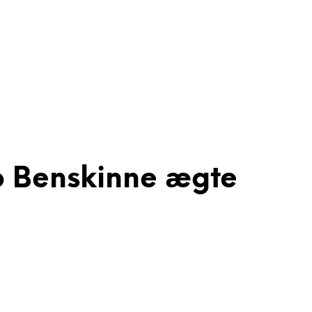
ep Benskinne ægte