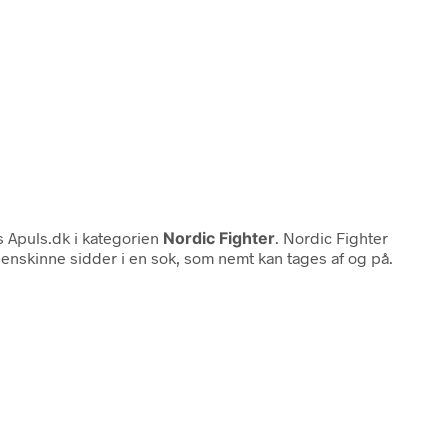
 Apuls.dk i kategorien
Nordic Fighter
. Nordic Fighter
enskinne sidder i en sok, som nemt kan tages af og på.