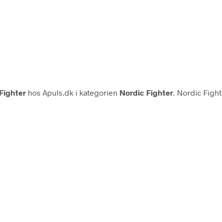
Fighter
hos Apuls.dk i kategorien
Nordic Fighter
. Nordic Fight