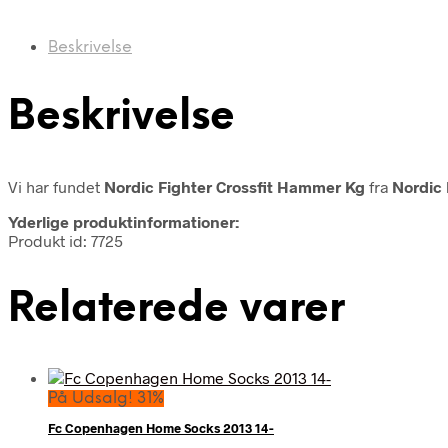
Beskrivelse
Beskrivelse
Vi har fundet
Nordic Fighter Crossfit Hammer Kg
fra
Nordic 
Yderlige produktinformationer:
Produkt id: 7725
Relaterede varer
På Udsalg! 31%
Fc Copenhagen Home Socks 2013 14-