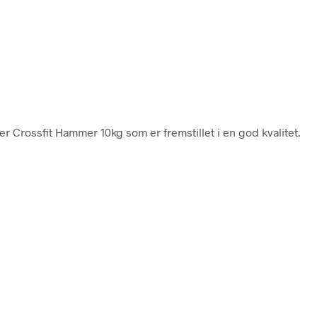
er Crossfit Hammer 10kg som er fremstillet i en god kvalitet.