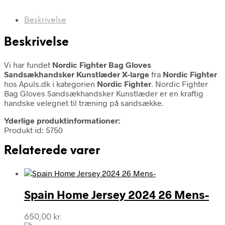
Beskrivelse
Beskrivelse
Vi har fundet
Nordic Fighter Bag Gloves
Sandsækhandsker Kunstlæder X-large
fra
Nordic Fighter
hos Apuls.dk i kategorien
Nordic Fighter
. Nordic Fighter
Bag Gloves Sandsækhandsker Kunstlæder er en kraftig
handske velegnet til træning på sandsække.
Yderlige produktinformationer:
Produkt id: 5750
Relaterede varer
Spain Home Jersey 2024 26 Mens-
650,00
kr.