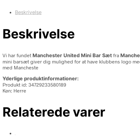
Beskrivelse
Beskrivelse
Vi har fundet
Manchester United Mini Bar Sæt
fra
Manches
mini barsæt giver dig mulighed for at have klubbens logo me
med Mancheste
Yderlige produktinformationer:
Produkt id: 34729233580189
Køn: Herre
Relaterede varer