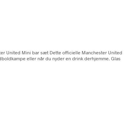
er United Mini bar sæt Dette officielle Manchester United
odboldkampe eller når du nyder en drink derhjemme. Glas