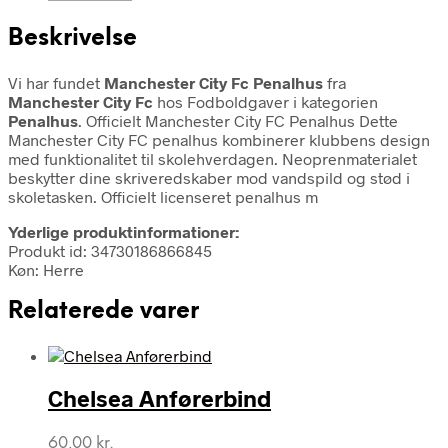
Beskrivelse
Vi har fundet
Manchester City Fc Penalhus
fra
Manchester City Fc
hos Fodboldgaver i kategorien
Penalhus
. Officielt Manchester City FC Penalhus Dette
Manchester City FC penalhus kombinerer klubbens design
med funktionalitet til skolehverdagen. Neoprenmaterialet
beskytter dine skriveredskaber mod vandspild og stød i
skoletasken. Officielt licenseret penalhus m
Yderlige produktinformationer:
Produkt id: 34730186866845
Køn: Herre
Relaterede varer
Chelsea Anførerbind
60,00
kr.