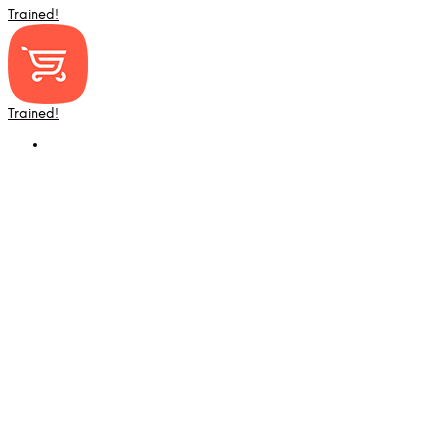
Trained!
Trained!