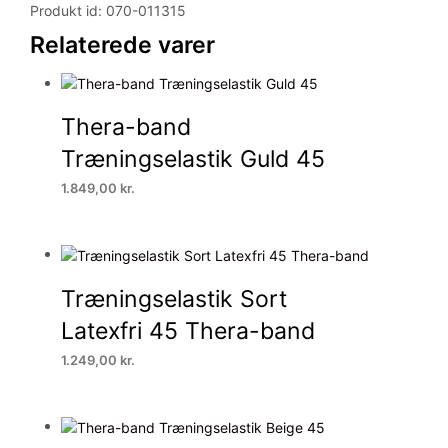
Produkt id: 070-011315
Relaterede varer
Thera-band
Træningselastik Guld 45
1.849,00
kr.
Træningselastik Sort
Latexfri 45 Thera-band
1.249,00
kr.