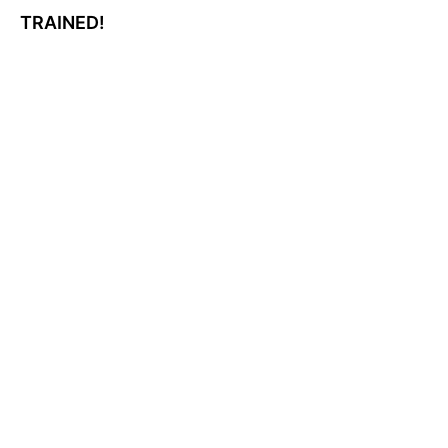
TRAINED!