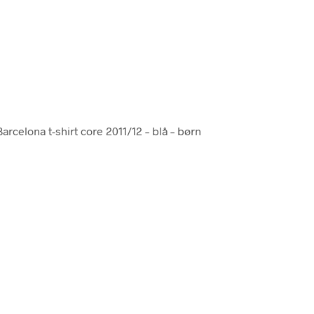
Barcelona t-shirt core 2011/12 – blå – børn