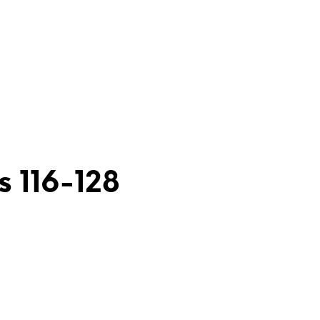
s 116-128