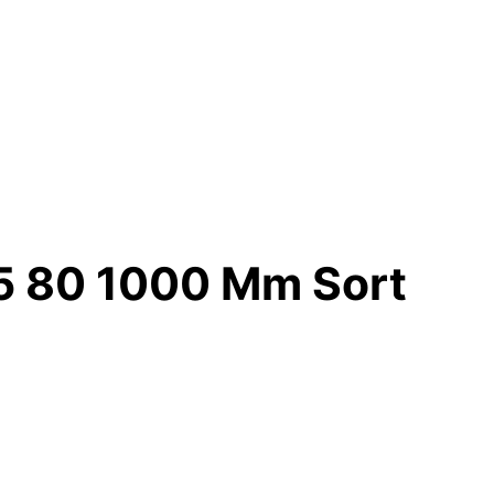
15 80 1000 Mm Sort