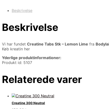
Beskrivelse
Beskrivelse
Vi har fundet
Creatine Tabs Stk – Lemon Lime
fra
Bodyla
Køb kreatin her
Yderlige produktinformationer:
Produkt id: 5107
Relaterede varer
Creatine 300 Neutral