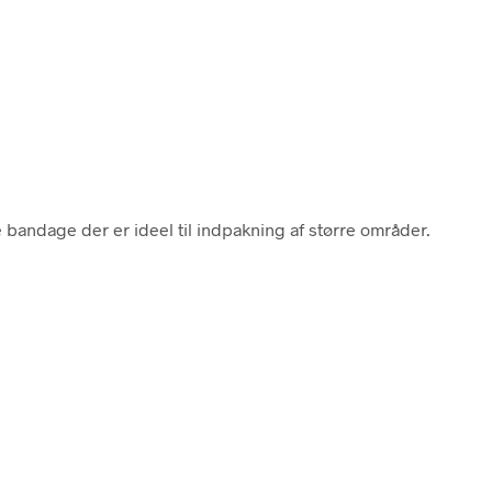
 bandage der er ideel til indpakning af større områder.