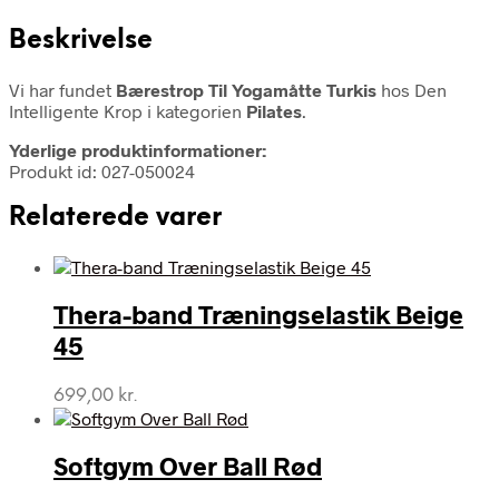
Beskrivelse
Vi har fundet
Bærestrop Til Yogamåtte Turkis
hos Den
Intelligente Krop i kategorien
Pilates
.
Yderlige produktinformationer:
Produkt id: 027-050024
Relaterede varer
Thera-band Træningselastik Beige
45
699,00
kr.
Softgym Over Ball Rød