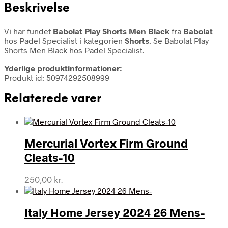
Beskrivelse
Vi har fundet
Babolat Play Shorts Men Black
fra
Babolat
hos Padel Specialist i kategorien
Shorts
. Se Babolat Play
Shorts Men Black hos Padel Specialist.
Yderlige produktinformationer:
Produkt id: 50974292508999
Relaterede varer
Mercurial Vortex Firm Ground
Cleats-10
250,00
kr.
Italy Home Jersey 2024 26 Mens-