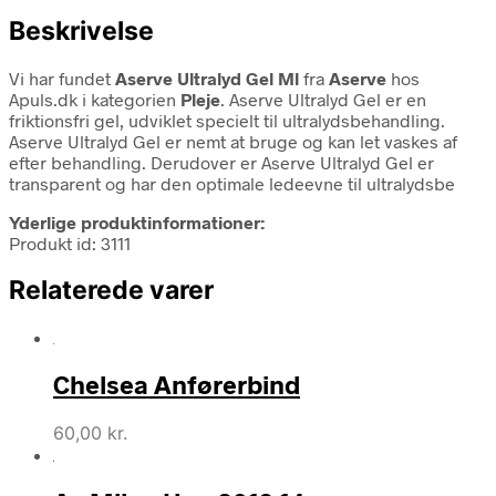
Beskrivelse
Vi har fundet
Aserve Ultralyd Gel Ml
fra
Aserve
hos
Apuls.dk i kategorien
Pleje
. Aserve Ultralyd Gel er en
friktionsfri gel, udviklet specielt til ultralydsbehandling.
Aserve Ultralyd Gel er nemt at bruge og kan let vaskes af
efter behandling. Derudover er Aserve Ultralyd Gel er
transparent og har den optimale ledeevne til ultralydsbe
Yderlige produktinformationer:
Produkt id: 3111
Relaterede varer
Chelsea Anførerbind
60,00
kr.