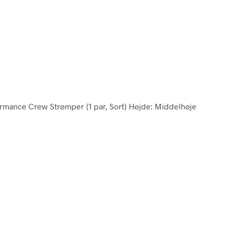
ormance Crew Strømper (1 par, Sort) Højde: Middelhøje